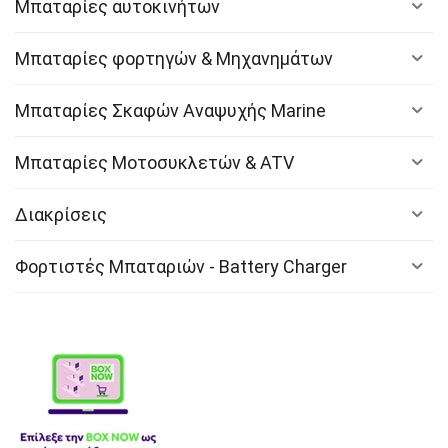
Μπαταρίες αυτοκινήτων
Μπαταρίες φορτηγών & Μηχανημάτων
Μπαταρίες Σκαφών Αναψυχής Marine
Μπαταρίες Μοτοσυκλετών & ATV
Διακρίσεις
Φορτιστές Μπαταριών - Battery Charger