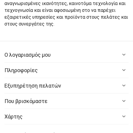
αναγνωρισμένες ικανότητες, καινοτόμα τεχνολογία και
τεχνογνωσία και είναι αφοσιωμένη στο να παρέχει
εξαιρετικές υπηρεσίες και προϊόντα στους πελάτες και
στους συνεργάτες της.
Ο λογαριασμός μου
Πληροφορίες
Εξυπηρέτηση πελατών
Που βρισκόμαστε
Χάρτης