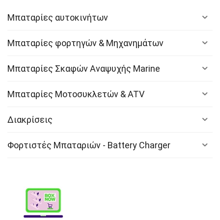
Μπαταρίες αυτοκινήτων
Μπαταρίες φορτηγών & Μηχανημάτων
Μπαταρίες Σκαφών Αναψυχής Marine
Μπαταρίες Μοτοσυκλετών & ATV
Διακρίσεις
Φορτιστές Μπαταριών - Battery Charger