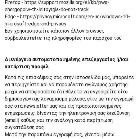
Firefox - https://support.mozilla.org/el/kb/pws-
energopoiw-th-leitoyrgia-do-not-track
Edge - https://privacy.microsoft.com/en-us/windows-10-
microsoft-edge-and-privacy
Εάν χρησιμοποιείτε κάποιον άλλον browser,
συμβουλευτείτε τις πληροφορίες του παρόχου του.
Διενέργεια αυτοματοποιημένης επεξεργασίας ή/και
κατάρτιση προφίλ
Κατά τις επισκέψεις σας στην ιστοσελίδα μας, μπορείτε
να περιηγείστε και να παραμένετε ανώνυμος χρήστης
μέχρι να αποφασίσετε ότι θέλετε να εγγραφείτε είτε
δημιουργώντας λογαριασμό μέλους, είτε με την εγγραφή
σας στα newsletter μας και τις προσωποποιημένες
ενημερώσεις, δίνοντας την ηλεκτρονική σας διεύθυνση
(email) καθώς και την ανάλογη κατά περίπτωση
συγκατάθεση σας.
Μετά την παραπάνω εγγραφή σας, γίνεται μέσω