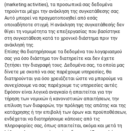
(marketing activities), τα προσωπικά σας δεδομένα
τηρούνται μέχρι την ανάκληση της συγκατάθεσης σας.
Αυτό μπορεί να πραγματοποιηθεί από εσάς
οποιαδήποτε στιγμή. Η ανάκληση της συγκατάθεσής δεν
θίγει τη νομιμότητα της επεξεργασίας που βασίστηκε
στη συγκατάθεση κατά το χρονικό διάστημα πριν την
ανάκλησή της.
Επίσης θα διατηρήσουμε τα δεδομένα του λογαριασμού
σας για όσο διάστημα τον διατηρείτε και δεν έχετε
ζητήσει την διαγραφή τους. Δεδομένα σας, τα οποία μας
δίνετε με σκοπό να σας παρέχουμε υπηρεσίες, θα
διατηρούνται για όσο χρειάζεται ώστε να μπορούμε να
συνεχίσουμε να σας παρέχουμε τις υπηρεσίες αυτές.
Εφόσον είναι λογικά αναγκαίο ή απαιτείται για την
τήρηση των νομικών ή κανονιστικών απαιτήσεων, την
επίλυση των διαφορών, την πρόληψη της απάτης και της
κατάχρησης ή την επιβολή των όρων και προϋποθέσεων,
ενδέχεται να διατηρήσουμε κάποιες από τις
πληροφορίες σας, όπως απαιτείται, ακόμα και μετά τη