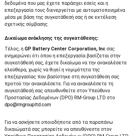
δεδομένα που μας έχετε παράσχει εσείς και η
επεξεργασία τους διενεργείται με αυτοματοποιημένα
μέσα με βάση της συγκατάθεσή σας ή σε εκτέλεση
σχετικής σύμβασης.
Δικαίωμα ανάκλησης της συγκατάθεσης:
Τέλος, η
GP Battery Center Corporation, Inc
σας
ενημερώνει ότι όπου η επεξεργασία βασίζεται στην
συγκατάθεσή σας, έχετε δικαίωμα να την ανακαλέσετε
ελεύθερα, χωρίς να θιγεί η νομιμότητα της
επεξεργασίας που βασίστηκε στη συγκατάθεση σας
προτού την ανακαλέσετε. Για να ανακαλέσετε τη
συγκατάθεσή σας απευθυνθείτε στον Υπεύθυνο
Προστασίας Δεδομένων (DPO) RM-Group LTD στο
dpo@rmgroupltd.com
Για να ασκήσετε οποιοδήποτε από τα παραπάνω
δικαιώματά σας μπορείτε να απευθύνεστε στον