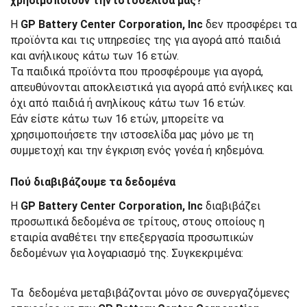
χρησιμοποιούν την ιστοσελίδα μας?
Η
GP Battery Center Corporation, Inc
δεν προσφέρει τα
προϊόντα και τις υπηρεσίες της για αγορά από παιδιά
και ανήλικους κάτω των 16 ετών.
Τα παιδικά προϊόντα που προσφέρουμε για αγορά,
απευθύνονται αποκλειστικά για αγορά από ενήλικες και
όχι από παιδιά ή ανηλίκους κάτω των 16 ετών.
Εάν είστε κάτω των 16 ετών, μπορείτε να
χρησιμοποιήσετε την ιστοσελίδα μας μόνο με τη
συμμετοχή και την έγκριση ενός γονέα ή κηδεμόνα.
Πού διαβιβάζουμε τα δεδομένα
Η
GP Battery Center Corporation, Inc
διαβιβάζει
προσωπικά δεδομένα σε τρίτους, στους οποίους η
εταιρία αναθέτει την επεξεργασία προσωπικών
δεδομένων για λογαριασμό της. Συγκεκριμένα:
Τα δεδομένα μεταβιβάζονται μόνο σε συνεργαζόμενες