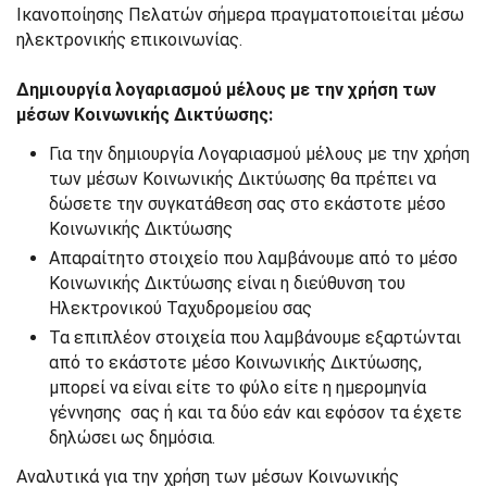
Ικανοποίησης Πελατών σήμερα πραγματοποιείται μέσω
ηλεκτρονικής επικοινωνίας.
Δημιουργία λογαριασμού μέλους με την χρήση των
μέσων Κοινωνικής Δικτύωσης:
Για την δημιουργία Λογαριασμού μέλους με την χρήση
των μέσων Κοινωνικής Δικτύωσης θα πρέπει να
δώσετε την συγκατάθεση σας στο εκάστοτε μέσο
Κοινωνικής Δικτύωσης
Απαραίτητο στοιχείο που λαμβάνουμε από το μέσο
Κοινωνικής Δικτύωσης είναι η διεύθυνση του
Ηλεκτρονικού Ταχυδρομείου σας
Τα επιπλέον στοιχεία που λαμβάνουμε εξαρτώνται
από το εκάστοτε μέσο Κοινωνικής Δικτύωσης,
μπορεί να είναι είτε το φύλο είτε η ημερομηνία
γέννησης σας ή και τα δύο εάν και εφόσον τα έχετε
δηλώσει ως δημόσια.
Αναλυτικά για την χρήση των μέσων Κοινωνικής