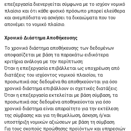
επεξεργασία διενεργείται σύμφωνα με το ισχύον νομικό
πλαίσιο και ότι κάθε φυσικό πρόσωπο μπορεί ελεύθερα
και ανεμπόδιστα να ασκήσει τα δικαιώματα που του
απονέμει το νομικό πλαίσιο.
Χρονικό Διάστημα Αποθήκευσης
Το χρονικό διάστημα αποθήκευσης των δεδομένων
αποφασίζεται με βάση τα παρακάτω ειδικότερα
κριτήρια ανάλογα με την περίπτωση:
Όταν η επεξεργασία επιβάλλεται ως υποχρέωση από
διατάξεις του ισχύοντος νομικού πλαισίου, τα
προσωπικά σας δεδομένα θα αποθηκεύονται για όσο
χρονικό διάστημα επιβάλλουν οι σχετικές διατάξεις.
Όταν η επεξεργασία εκτελείται με βάση σύμβαση, τα
προσωπικά σας δεδομένα αποθηκεύονται για όσο
χρονικό διάστημα είναι απαραίτητο για την εκτέλεση
της σύμβασης και για τη θεμελίωση, άσκηση, ή/και
υποστήριξη νομικών αξιώσεων με βάση τη σύμβαση.
Για τους σκοπούς προώθησης προϊόντων και υπηρεσιών