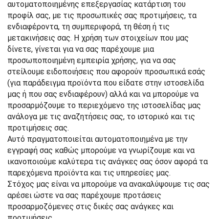
αυτοματοποιημένης επεξεργασίας κατάρτιση του
προφίλ σας, με τις προσωπικές σας προτιμήσεις, τα
ενδιαφέροντα, τη συμπεριφορά, τη θέση ή τις
μετακινήσεις σας. Η χρήση των στοιχείων που μας
δίνετε, γίνεται για να σας παρέχουμε μια
προσωποποιημένη εμπειρία χρήσης, για να σας
στείλουμε ειδοποιήσεις που αφορούν προσωπικά εσάς
(για παράδειγμα προϊόντα που είδατε στην ιστοσελίδα
μας ή που σας ενδιαφέρουν) αλλά και να μπορούμε να
προσαρμόζουμε το περιεχόμενο της ιστοσελίδας μας
ανάλογα με τις αναζητήσεις σας, το ιστορικό και τις
προτιμήσεις σας.
Αυτό πραγματοποιείται αυτοματοποιημένα με την
εγγραφή σας καθώς μπορούμε να γνωρίζουμε και να
ικανοποιούμε καλύτερα τις ανάγκες σας όσον αφορά τα
παρεχόμενα προϊόντα και τις υπηρεσίες μας.
Στόχος μας είναι να μπορούμε να ανακαλύψουμε τις σας
αρέσει ώστε να σας παρέχουμε προτάσεις
προσαρμοζόμενες στις δικές σας ανάγκες και
προτιμήσεις.