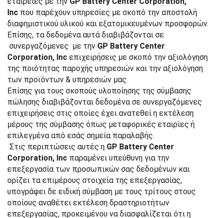
εταιρείες με την
GP Battery Center Corporation,
Inc
που παρέχουν υπηρεσίες με σκοπό την αποστολή
διαφημιστικού υλικού και εξατομικευμένων προσφορών.
Επίσης, τα δεδομένα αυτά διαβιβάζονται σε
συνεργαζόμενες με την
GP Battery Center
Corporation, Inc
επιχειρήσεις με σκοπό την αξιολόγηση
της ποιότητας παροχής υπηρεσιών και την αξιολόγηση
των προϊόντων & υπηρεσιών μας.
Επίσης για τους σκοπούς υλοποίησης της σύμβασης
πώλησης διαβιβάζονται δεδομένα σε συνεργαζόμενες
επιχειρήσεις στις οποίες έχει ανατεθεί η εκτέλεση
μέρους της σύμβασης όπως μεταφορικές εταιρίες ή
επιλεγμένα από εσάς σημεία παραλαβής.
Στις περιπτώσεις αυτές η
GP Battery Center
Corporation, Inc
παραμένει υπεύθυνη για την
επεξεργασία των προσωπικών σας δεδομένων και
ορίζει τα επιμέρους στοιχεία της επεξεργασίας,
υπογράφει δε ειδική σύμβαση με τους τρίτους στους
οποίους αναθέτει εκτέλεση δραστηριοτήτων
επεξεργασίας, προκειμένου να διασφαλίζεται ότι η