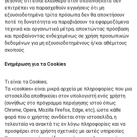
γεγονός ότι είναι ελεύθερο στον οποιονδήποτε δεν
επιτρέπει να παρασχεθούν εγγυήσεις ότι μη
εξουσιοδοτημένα τρίτα πρόσωπα δεν θα αποκτήσουν
ποτέ τη δυνατότητα να παραβιάσουν τα εφαρμοζόμενα
τεχνικά και οργανωτικά μέτρα, αποκτώντας πρόσβαση
και προβαίνοντας ενδεχομένως σε χρήση προσωπικών
δεδομένων για μη εξουσιοδοτημένους ή/και αθέμιτους
σκοπούς.
Ενημέρωση για τα Cookies
Τι είναι τα Cookies;
Τα «cookies» είναι μικρά αρχεία με πληροφορίες που μια
ιστοσελίδα αποθηκεύει στον υπολογιστή ενός χρήστη
(συνήθως στο πρόγραμμα περιήγησης ιστού όπως
Chrome, Opera, Mozilla Firefox, Edge, etc), ώστε κάθε
φορά που ο χρήστης συνδέεται στην ιστοσελίδα, η
τελευταία να ανακτά τις εν λόγω πληροφορίες και να
προσφέρει στο χρήστη σχετικές με αυτές υπηρεσίες.