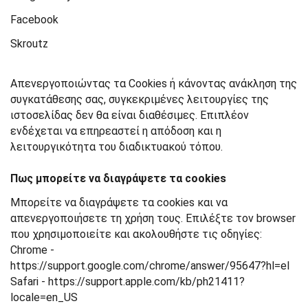
Facebook
Skroutz
Απενεργοποιώντας τα Cookies ή κάνοντας ανάκληση της
συγκατάθεσης σας, συγκεκριμένες λειτουργίες της
ιστοσελίδας δεν θα είναι διαθέσιμες. Επιπλέον
ενδέχεται να επηρεαστεί η απόδοση και η
λειτουργικότητα του διαδικτυακού τόπου.
Πως μπορείτε να διαγράψετε τα cookies
Μπορείτε να διαγράψετε τα cookies και να
απενεργοποιήσετε τη χρήση τους. Επιλέξτε τον browser
που χρησιμοποιείτε και ακολουθήστε τις οδηγίες:
Chrome -
https://support.google.com/chrome/answer/95647?hl=el
Safari - https://support.apple.com/kb/ph21411?
locale=en_US