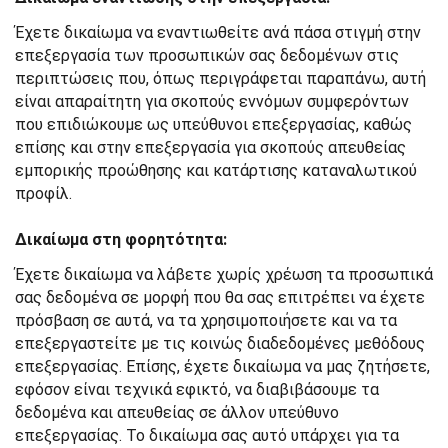
Έχετε δικαίωμα να εναντιωθείτε ανά πάσα στιγμή στην
επεξεργασία των προσωπικών σας δεδομένων στις
περιπτώσεις που, όπως περιγράφεται παραπάνω, αυτή
είναι απαραίτητη για σκοπούς εννόμων συμφερόντων
που επιδιώκουμε ως υπεύθυνοι επεξεργασίας, καθώς
επίσης και στην επεξεργασία για σκοπούς απευθείας
εμπορικής προώθησης και κατάρτισης καταναλωτικού
προφίλ.
Δικαίωμα στη φορητότητα:
Έχετε δικαίωμα να λάβετε χωρίς χρέωση τα προσωπικά
σας δεδομένα σε μορφή που θα σας επιτρέπει να έχετε
πρόσβαση σε αυτά, να τα χρησιμοποιήσετε και να τα
επεξεργαστείτε με τις κοινώς διαδεδομένες μεθόδους
επεξεργασίας. Επίσης, έχετε δικαίωμα να μας ζητήσετε,
εφόσον είναι τεχνικά εφικτό, να διαβιβάσουμε τα
δεδομένα και απευθείας σε άλλον υπεύθυνο
επεξεργασίας. Το δικαίωμα σας αυτό υπάρχει για τα