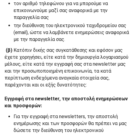
τον αριθμό τηλεφώνου για να μπορούμε να
επικοινωνούμε μαζί σας αναφορικά με την
παραγγελία σας
την διεύθυνση του ηλεκτρονικού ταχυδρομείου σας
(email), ώστε να λαμβάνετε ενημερώσεις αναφορικά
με την παραγγελία σας.
(β)
Κατόπιν δικής σας συγκατάθεσης και εφόσον μας
έχετε χορηγήσει, είτε κατά την δημιουργία λογαριασμού
μέλους, είτε κατά την εγγραφή σας στα newsletter μας
και την προσωποποιημένη επικοινωνία, τα κατά
περίπτωση ενδεχόμενα αναγκαία στοιχεία σας,
παρέχονται και οι εξής δυνατότητες:
Εγγραφή στα newsletter, την αποστολή ενημερώσεων
και προσφορών:
Για την εγγραφή στα newsletters, την αποστολή
ενημέρωσης και των προσφορών θα πρέπει να μας
δώσετε την διεύθυνση του ηλεκτρονικού