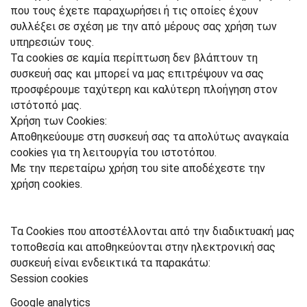
που τους έχετε παραχωρήσει ή τις οποίες έχουν
συλλέξει σε σχέση με την από μέρους σας χρήση των
υπηρεσιών τους.
Τα cookies σε καμία περίπτωση δεν βλάπτουν τη
συσκευή σας και μπορεί να μας επιτρέψουν να σας
προσφέρουμε ταχύτερη και καλύτερη πλοήγηση στον
ιστότοπό μας.
Χρήση των Cookies:
Αποθηκεύουμε στη συσκευή σας τα απολύτως αναγκαία
cookies για τη λειτουργία του ιστοτόπου.
Με την περεταίρω χρήση του site αποδέχεστε την
χρήση cookies.
Τα Cookies που αποστέλλονται από την διαδικτυακή μας
τοποθεσία και αποθηκεύονται στην ηλεκτρονική σας
συσκευή είναι ενδεικτικά τα παρακάτω:
Session cookies
Google analytics