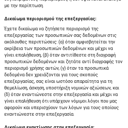
με την περίπτωση.
Δικαίωμα περιορισμού της επεξεργασίας:
Έχετε δικαίωμα να ζητήσετε περιορισμό της
επεξεργασίας των προσωπικών σας δεδομένων στις
ακόλουθες περιπτώσεις: (α) όταν αμφισβητείται την
ακρίβεια των προσωπικών δεδομένων και μέχρι να
γίνει επαλήθευση, (β) όταν αντιτίθεστε στη διαγραφή
προσωπικών δεδομένων και ζητάτε αντί διαγραφής τον
περιορισμό χρήσης αυτών, (γ) όταν τα προσωπικά
δεδομένα δεν χρειάζονται για τους σκοπούς
επεξεργασίας, σας είναι ωστόσο απαραίτητα για τη
θεμελίωση, άσκηση, υποστήριξη νομικών αξιώσεων, και
(δ) όταν εναντιώνεστε στην επεξεργασία και μέχρι να
γίνει επαλήθευση ότι υπάρχουν νόμιμοι λόγοι που μας
αφορούν και υπερισχύουν των λόγων για τους οποίους
εναντιώνεστε στην επεξεργασία.
Δικαίωμα εναντίωσης στην επεξεργασία: