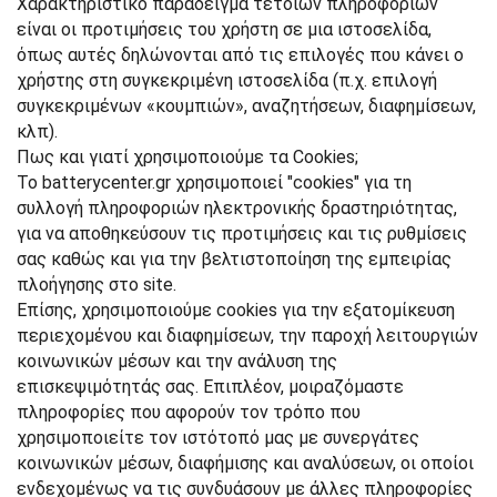
Χαρακτηριστικό παράδειγμα τέτοιων πληροφοριών
είναι οι προτιμήσεις του χρήστη σε μια ιστοσελίδα,
όπως αυτές δηλώνονται από τις επιλογές που κάνει ο
χρήστης στη συγκεκριμένη ιστοσελίδα (π.χ. επιλογή
συγκεκριμένων «κουμπιών», αναζητήσεων, διαφημίσεων,
κλπ).
Πως και γιατί χρησιμοποιούμε τα Cookies;
Το batterycenter.gr χρησιμοποιεί "cookies" για τη
συλλογή πληροφοριών ηλεκτρονικής δραστηριότητας,
για να αποθηκεύσουν τις προτιμήσεις και τις ρυθμίσεις
σας καθώς και για την βελτιστοποίηση της εμπειρίας
πλοήγησης στο site.
Επίσης, χρησιμοποιούμε cookies για την εξατομίκευση
περιεχομένου και διαφημίσεων, την παροχή λειτουργιών
κοινωνικών μέσων και την ανάλυση της
επισκεψιμότητάς σας. Επιπλέον, μοιραζόμαστε
πληροφορίες που αφορούν τον τρόπο που
χρησιμοποιείτε τον ιστότοπό μας με συνεργάτες
κοινωνικών μέσων, διαφήμισης και αναλύσεων, οι οποίοι
ενδεχομένως να τις συνδυάσουν με άλλες πληροφορίες