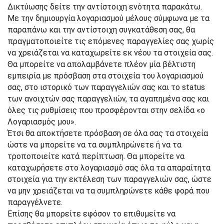
Δικτύωσης δείτε την αντίστοιχη ενότητα παρακάτω.
Με την δημιουργία λογαριασμού μέλους σύμφωνα με τα
παραπάνω και την αντίστοιχη συγκατάθεση σας, θα
πραγματοποιείτε τις επόμενες παραγγελίες σας χωρίς
να χρειάζεται να καταχωρείτε εκ νέου τα στοιχεία σας.
Θα μπορείτε να απολαμβάνετε πλέον μία βέλτιστη
εμπειρία με πρόσβαση στα στοιχεία του λογαριασμού
σας, στο ιστορικό των παραγγελιών σας και το status
των ανοιχτών σας παραγγελιών, τα αγαπημένα σας και
όλες τις ρυθμίσεις που προσφέρονται στην σελίδα «ο
Λογαριασμός μου».
Έτσι θα αποκτήσετε πρόσβαση σε όλα σας τα στοιχεία
ώστε να μπορείτε να τα συμπληρώνετε ή να τα
τροποποιείτε κατά περίπτωση. Θα μπορείτε να
καταχωρήσετε στο λογαριασμό σας όλα τα απαραίτητα
στοιχεία για την εκτέλεση των παραγγελιών σας, ώστε
να μην χρειάζεται να τα συμπληρώνετε κάθε φορά που
παραγγέλνετε.
Επίσης θα μπορείτε εφόσον το επιθυμείτε να