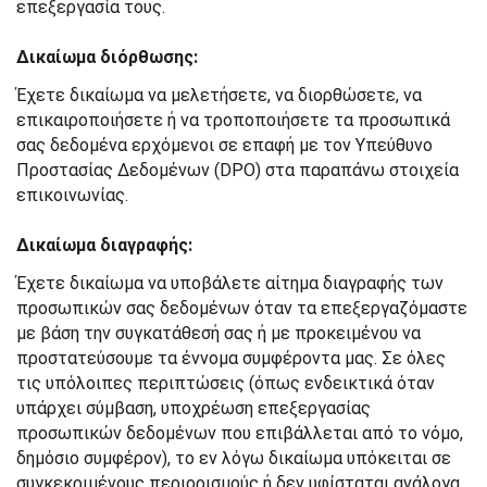
επεξεργασία τους.
Δικαίωμα διόρθωσης:
Έχετε δικαίωμα να μελετήσετε, να διορθώσετε, να
επικαιροποιήσετε ή να τροποποιήσετε τα προσωπικά
σας δεδομένα ερχόμενοι σε επαφή με τον Υπεύθυνο
Προστασίας Δεδομένων (DPO) στα παραπάνω στοιχεία
επικοινωνίας.
Δικαίωμα διαγραφής:
Έχετε δικαίωμα να υποβάλετε αίτημα διαγραφής των
προσωπικών σας δεδομένων όταν τα επεξεργαζόμαστε
με βάση την συγκατάθεσή σας ή με προκειμένου να
προστατεύσουμε τα έννομα συμφέροντα μας. Σε όλες
τις υπόλοιπες περιπτώσεις (όπως ενδεικτικά όταν
υπάρχει σύμβαση, υποχρέωση επεξεργασίας
προσωπικών δεδομένων που επιβάλλεται από το νόμο,
δημόσιο συμφέρον), το εν λόγω δικαίωμα υπόκειται σε
συγκεκριμένους περιορισμούς ή δεν υφίσταται ανάλογα