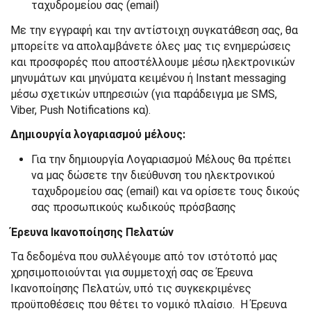
ταχυδρομείου σας (email)
Με την εγγραφή και την αντίστοιχη συγκατάθεση σας, θα
μπορείτε να απολαμβάνετε όλες μας τις ενημερώσεις
και προσφορές που αποστέλλουμε μέσω ηλεκτρονικών
μηνυμάτων και μηνύματα κειμένου ή Instant messaging
μέσω σχετικών υπηρεσιών (για παράδειγμα με SMS,
Viber, Push Notifications κα).
Δημιουργία λογαριασμού μέλους:
Για την δημιουργία Λογαριασμού Μέλους θα πρέπει
να μας δώσετε την διεύθυνση του ηλεκτρονικού
ταχυδρομείου σας (email) και να ορίσετε τους δικούς
σας προσωπικούς κωδικούς πρόσβασης
Έρευνα
Ικανοποίησης
Πελατών
Τα δεδομένα που συλλέγουμε από τον ιστότοπό μας
χρησιμοποιούνται για συμμετοχή σας σε Έρευνα
Ικανοποίησης Πελατών, υπό τις συγκεκριμένες
προϋποθέσεις που θέτει το νομικό πλαίσιο. Η Έρευνα