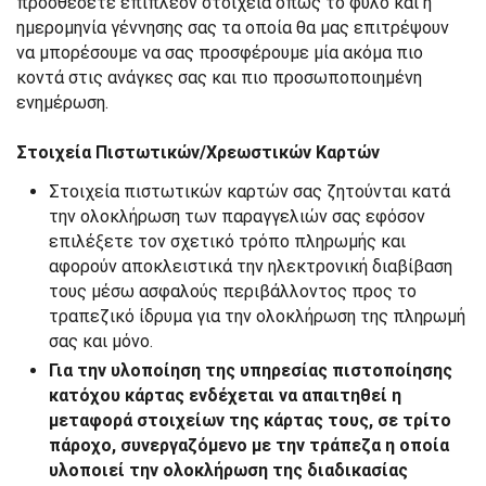
προσθέσετε επιπλέον στοιχεία όπως το φύλο και η
ημερομηνία γέννησης σας τα οποία θα μας επιτρέψουν
να μπορέσουμε να σας προσφέρουμε μία ακόμα πιο
κοντά στις ανάγκες σας και πιο προσωποποιημένη
ενημέρωση.
Στοιχεία Πιστωτικών/Χρεωστικών Καρτών
Στοιχεία πιστωτικών καρτών σας ζητούνται κατά
την ολοκλήρωση των παραγγελιών σας εφόσον
επιλέξετε τον σχετικό τρόπο πληρωμής και
αφορούν αποκλειστικά την ηλεκτρονική διαβίβαση
τους μέσω ασφαλούς περιβάλλοντος προς το
τραπεζικό ίδρυμα για την ολοκλήρωση της πληρωμή
σας και μόνο.
Για την υλοποίηση της υπηρεσίας πιστοποίησης
κατόχου κάρτας ενδέχεται να απαιτηθεί η
μεταφορά στοιχείων της κάρτας τους, σε τρίτο
πάροχο, συνεργαζόμενο με την τράπεζα η οποία
υλοποιεί την ολοκλήρωση της διαδικασίας