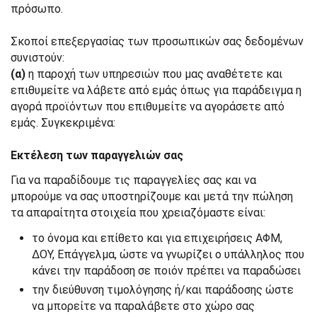
πρόσωπο.
Σκοποί επεξεργασίας των προσωπικών σας δεδομένων
συνιστούν:
(α)
η παροχή των υπηρεσιών που μας αναθέτετε και
επιθυμείτε να λάβετε από εμάς όπως για παράδειγμα η
αγορά προϊόντων που επιθυμείτε να αγοράσετε από
εμάς. Συγκεκριμένα:
Εκτέλεση των παραγγελιών σας
Για να παραδίδουμε τις παραγγελίες σας και να
μπορούμε να σας υποστηρίζουμε και μετά την πώληση
τα απαραίτητα στοιχεία που χρειαζόμαστε είναι:
το όνομα και επίθετο και για επιχειρήσεις ΑΦΜ,
ΔΟΥ, Επάγγελμα, ώστε να γνωρίζει ο υπάλληλος που
κάνει την παράδοση σε ποιόν πρέπει να παραδώσει
την διεύθυνση τιμολόγησης ή/και παράδοσης ώστε
να μπορείτε να παραλάβετε στο χώρο σας