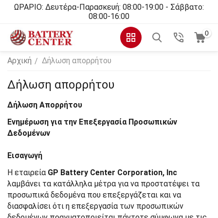
ΩΡΑΡΙΟ: Δευτέρα-Παρασκευή: 08:00-19:00 - Σάββατο:
08:00-16:00
0
Αρχική
Δήλωση απορρήτου
/
Δήλωση απορρήτου
Δήλωση Απορρήτου
Ενημέρωση για την Επεξεργασία Προσωπικών
Δεδομένων
Εισαγωγή
H εταιρεία
GP Battery Center Corporation, Inc
λαμβάνει τα κατάλληλα μέτρα για να προστατέψει τα
προσωπικά δεδομένα που επεξεργάζεται και να
διασφαλίσει ότι η επεξεργασία των προσωπικών
δεδομένων πραγματοποιείται πάντοτε σύμφωνα με τις