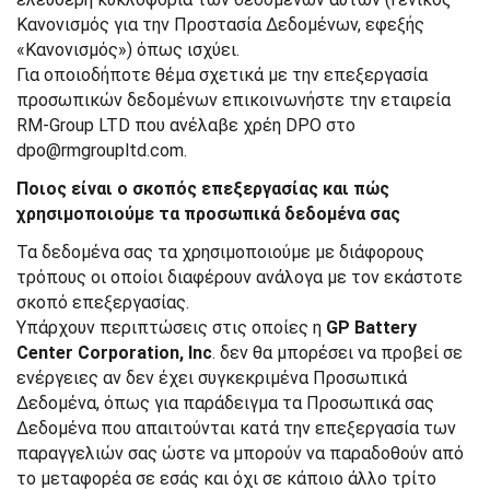
Κανονισμός για την Προστασία Δεδομένων, εφεξής
«Κανονισμός») όπως ισχύει.
Για οποιοδήποτε θέμα σχετικά με την επεξεργασία
προσωπικών δεδομένων επικοινωνήστε την εταιρεία
RM-Group LTD που ανέλαβε χρέη DPO στο
dpo@rmgroupltd.com.
Ποιος είναι ο σκοπός επεξεργασίας και πώς
χρησιμοποιούμε τα προσωπικά δεδομένα σας
Τα δεδομένα σας τα χρησιμοποιούμε με διάφορους
τρόπους οι οποίοι διαφέρουν ανάλογα με τον εκάστοτε
σκοπό επεξεργασίας.
Υπάρχουν περιπτώσεις στις οποίες η
GP Battery
Center Corporation, Inc
. δεν θα μπορέσει να προβεί σε
ενέργειες αν δεν έχει συγκεκριμένα Προσωπικά
Δεδομένα, όπως για παράδειγμα τα Προσωπικά σας
Δεδομένα που απαιτούνται κατά την επεξεργασία των
παραγγελιών σας ώστε να μπορούν να παραδοθούν από
το μεταφορέα σε εσάς και όχι σε κάποιο άλλο τρίτο