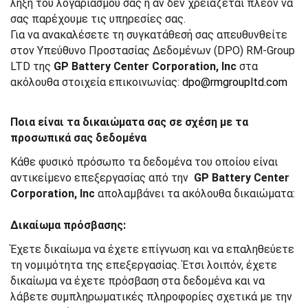
λήξη του λογαριασμού σας ή αν δεν χρειάζεται πλέον να
σας παρέχουμε τις υπηρεσίες σας.
Για να ανακαλέσετε τη συγκατάθεσή σας απευθυνθείτε
στον Υπεύθυνο Προστασίας Δεδομένων (DPO) RM-Group
LTD της
GP Battery Center Corporation, Inc
στα
ακόλουθα στοιχεία επικοινωνίας:
dpo@rmgroupltd.com
Ποια είναι τα δικαιώματα σας σε σχέση με τα
προσωπικά σας δεδομένα
Κάθε φυσικό πρόσωπο τα δεδομένα του οποίου είναι
αντικείμενο επεξεργασίας από την
GP Battery Center
Corporation, Inc
απολαμβάνει τα ακόλουθα δικαιώματα:
Δικαίωμα πρόσβασης:
Έχετε δικαίωμα να έχετε επίγνωση και να επαληθεύετε
τη νομιμότητα της επεξεργασίας. Έτσι λοιπόν, έχετε
δικαίωμα να έχετε πρόσβαση στα δεδομένα και να
λάβετε συμπληρωματικές πληροφορίες σχετικά με την