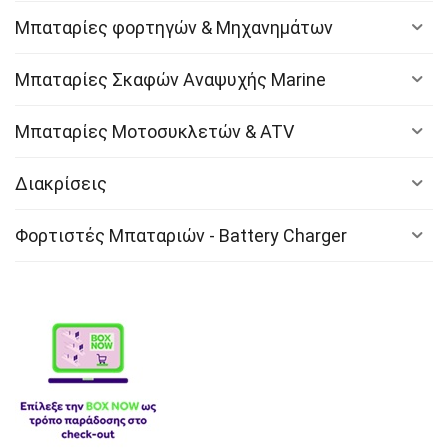
Μπαταρίες φορτηγών & Μηχανημάτων
Μπαταρίες Σκαφών Αναψυχής Marine
Μπαταρίες Μοτοσυκλετών & ATV
Διακρίσεις
Φορτιστές Μπαταριών - Battery Charger