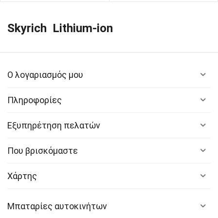
Skyrich Lithium-ion
Ο λογαριασμός μου
Πληροφορίες
Εξυπηρέτηση πελατών
Που βρισκόμαστε
Χάρτης
Μπαταρίες αυτοκινήτων