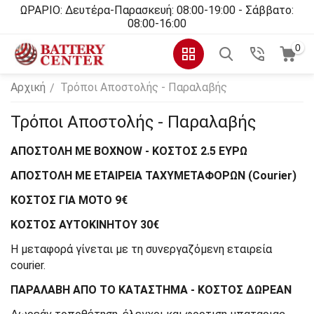
ΩΡΑΡΙΟ: Δευτέρα-Παρασκευή: 08:00-19:00 - Σάββατο:
08:00-16:00
0
Αρχική
Τρόποι Αποστολής - Παραλαβής
/
Τρόποι Αποστολής - Παραλαβής
ΑΠΟΣΤΟΛΗ ΜΕ BOXNOW - ΚΟΣΤΟΣ 2.5 ΕΥΡΩ
ΑΠΟΣΤΟΛΗ ΜΕ ΕΤΑΙΡΕΙΑ ΤΑΧΥΜΕΤΑΦΟΡΩΝ (Courier)
ΚΟΣΤΟΣ ΓΙΑ MOTO 9€
ΚΟΣΤΟΣ ΑΥΤΟΚΙΝΗΤΟΥ 30€
Η μεταφορά γίνεται με τη συνεργαζόμενη εταιρεία
courier.
ΠΑΡΑΛΑΒΗ ΑΠΟ ΤΟ ΚΑΤΑΣΤΗΜΑ - ΚΟΣΤΟΣ ΔΩΡΕΑΝ