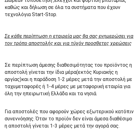
Δωρεάν τοποθέτηση ,έλεγχοι και φορτιση μπαταριας
καθώς και δήλωση σε όλα τα συστήματα που έχουν
τεχνολόγια Start-Stop.
Σε κάθε περίπτωση η εταιρεία μας θα σας ενημερώσει για
τον τρόπο αποστολής και για τύχόν προσθετες χρεώσεις
Σε περίπτωση άμεσης διαθεσιμότητας του προϊόντος η
αποστολή γίνεται την ίδια μέρα(εκτός Κυριακής η
αργίας)και η παράδοση 1-2 μέρες μετά την αποστολή με
ταχυμεταφορές ή 1-4 μέρες με μεταφορική εταιρία για
όλη την ηπειρωτική Ελλάδα και τα νησιά.
Για αποστολές που αφορούν χώρες εξωτερικού κατόπιν
συνεννόησης. Όταν το προϊόν δεν είναι άμεσα διαθέσιμο
η αποστολή γίνεται 1-3 μέρες μετά την αγορά σας.