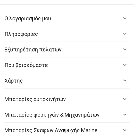
Ο λογαριασμός μου
Πληροφορίες
Εξυπηρέτηση πελατών
Που βρισκόμαστε
Χάρτης
Μπαταρίες αυτοκινήτων
Μπαταρίες φορτηγών & Μηχανημάτων
Μπαταρίες Σκαφών Αναψυχής Marine