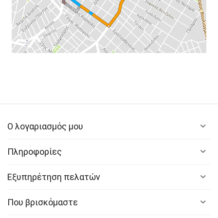
Ο λογαριασμός μου
Πληροφορίες
Εξυπηρέτηση πελατών
Που βρισκόμαστε