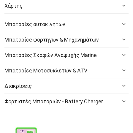
Χάρτης
Μπαταρίες αυτοκινήτων
Μπαταρίες φορτηγών & Μηχανημάτων
Μπαταρίες Σκαφών Αναψυχής Marine
Μπαταρίες Μοτοσυκλετών & ATV
Διακρίσεις
Φορτιστές Μπαταριών - Battery Charger