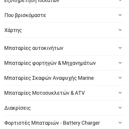
Εξυπηρέτηση πελατών
Που βρισκόμαστε
Χάρτης
Μπαταρίες αυτοκινήτων
Μπαταρίες φορτηγών & Μηχανημάτων
Μπαταρίες Σκαφών Αναψυχής Marine
Μπαταρίες Μοτοσυκλετών & ATV
Διακρίσεις
Φορτιστές Μπαταριών - Battery Charger