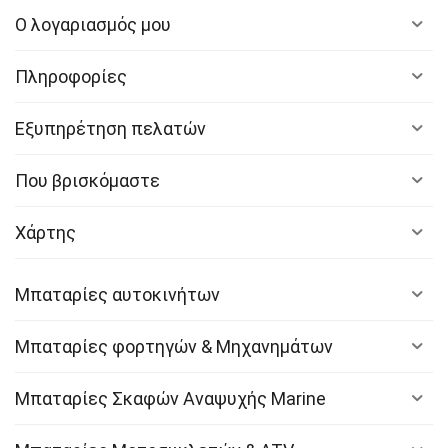
Ο λογαριασμός μου
Πληροφορίες
Εξυπηρέτηση πελατών
Που βρισκόμαστε
Χάρτης
Μπαταρίες αυτοκινήτων
Μπαταρίες φορτηγών & Μηχανημάτων
Μπαταρίες Σκαφών Αναψυχής Marine