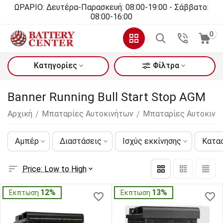
ΩΡΑΡΙΟ: Δευτέρα-Παρασκευή: 08:00-19:00 - Σάββατο:
08:00-16:00
0
Κατηγορίες
Φίλτρα
Banner Running Bull Start Stop AGM
Αρχική
Μπαταρίες Αυτοκινήτων
Μπαταρίες Αυτοκινήτ
/
/
Αμπέρ
Διαστάσεις
Ισχύς εκκίνησης
Κατα
Price: Low to High
12%
13%
Έκπτωση
Έκπτωση