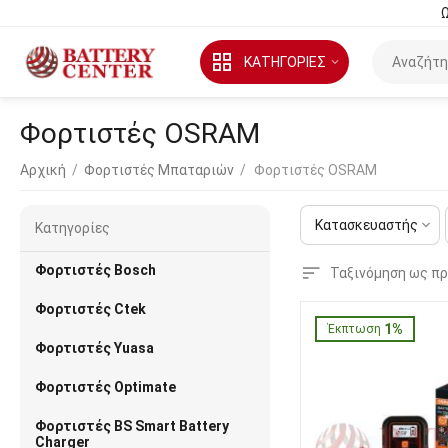
Ω
ΚΑΤΗΓΟΡΙΕΣ
Φορτιστές OSRAM
Αρχική
/
Φορτιστές Μπαταριών
/
Φορτιστές OSRAM
Κατασκευαστής
Κατηγορίες
Φορτιστές Bosch
Ταξινόμηση ως πρ
Φορτιστές Ctek
1%
Έκπτωση
Φορτιστές Yuasa
Φορτιστές Optimate
Φορτιστές BS Smart Battery
Charger