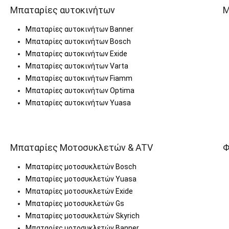
Μπαταρίες αυτοκινήτων
Μ
Μπαταρίες αυτοκινήτων Banner
Μπαταρίες αυτοκινήτων Bosch
Μπαταρίες αυτοκινήτων Exide
Μπαταρίες αυτοκινήτων Varta
Μπαταρίες αυτοκινήτων Fiamm
Μπαταρίες αυτοκινήτων Optima
Μπαταρίες αυτοκινήτων Yuasa
Μπαταρίες Μοτοσυκλετών & ATV
Φ
Μπαταρίες μοτοσυκλετών Bosch
Μπαταρίες μοτοσυκλετών Yuasa
Μπαταρίες μοτοσυκλετών Exide
Μπαταρίες μοτοσυκλετών Gs
Μπαταρίες μοτοσυκλετών Skyrich
Μπαταρίες μοτοσυκλετών Banner