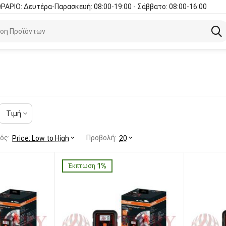
ΡΑΡΙΟ: Δευτέρα-Παρασκευή: 08:00-19:00 - Σάββατο: 08:00-16:00
Τιμή
ός:
Προβολή:
Price: Low to High
20
1%
Έκπτωση