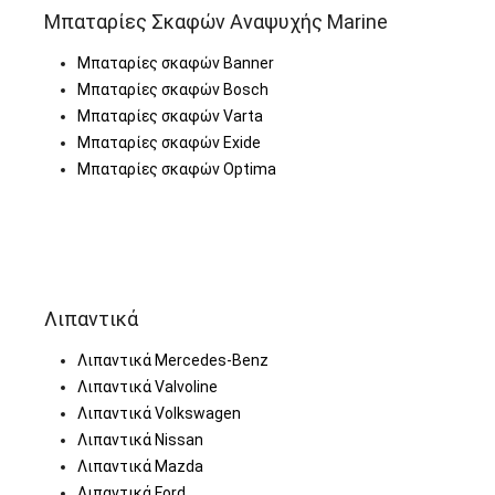
Μπαταρίες Σκαφών Αναψυχής Marine
Μπαταρίες σκαφών Banner
Μπαταρίες σκαφών Bosch
Μπαταρίες σκαφών Varta
Μπαταρίες σκαφών Exide
Μπαταρίες σκαφών Optima
Λιπαντικά
Λιπαντικά Mercedes-Benz
Λιπαντικά Valvoline
Λιπαντικά Volkswagen
Λιπαντικά Nissan
Λιπαντικά Mazda
Λιπαντικά Ford