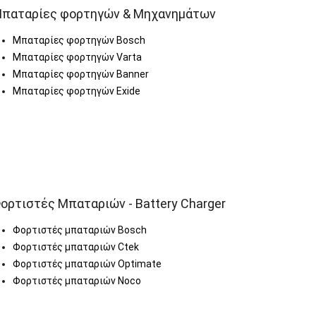
παταρίες φορτηγών & Μηχανημάτων
Μπαταρίες φορτηγών Bosch
Μπαταρίες φορτηγών Varta
Μπαταρίες φορτηγών Banner
Μπαταρίες φορτηγών Exide
ορτιστές Μπαταριών - Battery Charger
Φορτιστές μπαταριών Bosch
Φορτιστές μπαταριών Ctek
Φορτιστές μπαταριών Optimate
Φορτιστές μπαταριών Noco