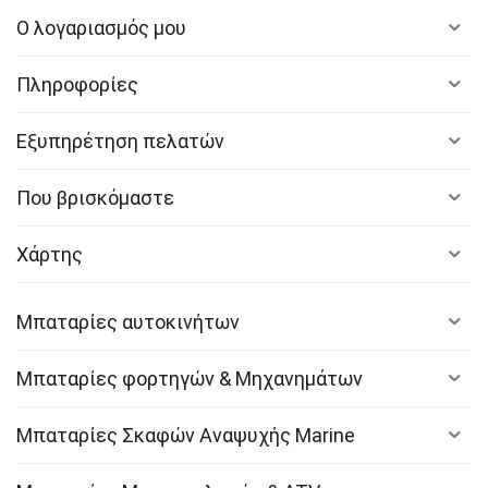
Ο λογαριασμός μου
Πληροφορίες
Εξυπηρέτηση πελατών
Που βρισκόμαστε
Χάρτης
Μπαταρίες αυτοκινήτων
Μπαταρίες φορτηγών & Μηχανημάτων
Μπαταρίες Σκαφών Αναψυχής Marine