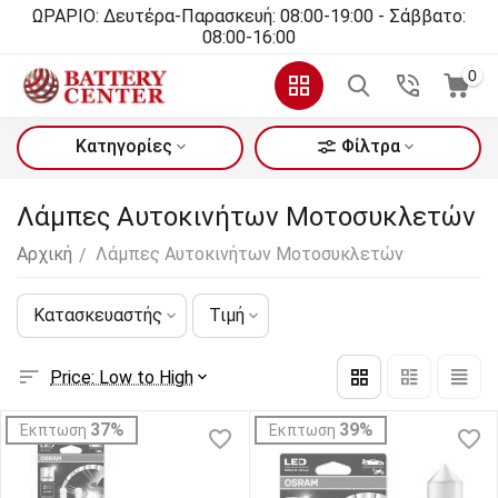
ΩΡΑΡΙΟ: Δευτέρα-Παρασκευή: 08:00-19:00 - Σάββατο:
08:00-16:00
0
Κατηγορίες
Φίλτρα
Λάμπες Αυτοκινήτων Μοτοσυκλετών
Αρχική
Λάμπες Αυτοκινήτων Μοτοσυκλετών
/
Κατασκευαστής
Τιμή
Price: Low to High
37%
39%
Έκπτωση
Έκπτωση